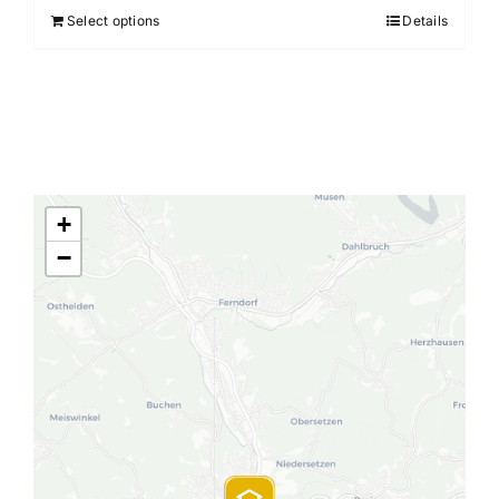
Select options
Details
+
−