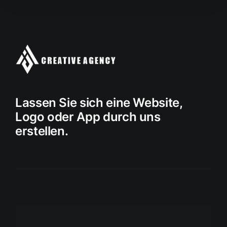
Lassen Sie sich eine Website,
Logo oder App durch uns
erstellen.