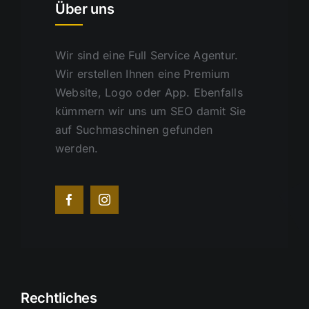
Über uns
Wir sind eine Full Service Agentur.
Wir erstellen Ihnen eine Premium
Website, Logo oder App. Ebenfalls
kümmern wir uns um SEO damit Sie
auf Suchmaschinen gefunden
werden.
Rechtliches