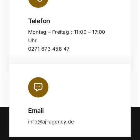
Telefon
Montag – Freitag : 11:00 – 17:00
Uhr
0271 673 458 47
Email
info@aj-agency.de