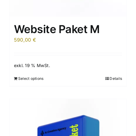
Website Paket M
590,00
€
exkl. 19 % MwSt.
Select options
Details