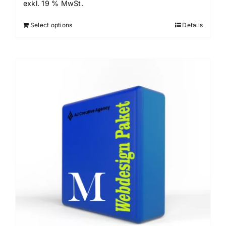
exkl. 19 % MwSt.
Select options
Details