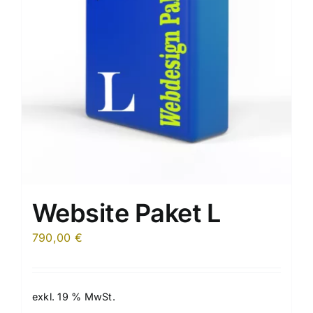
Website Paket L
790,00
€
exkl. 19 % MwSt.