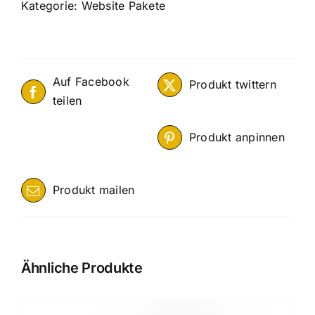
Menge
Kategorie:
Website Pakete
Auf Facebook
Produkt twittern
teilen
Produkt anpinnen
Produkt mailen
Ähnliche Produkte