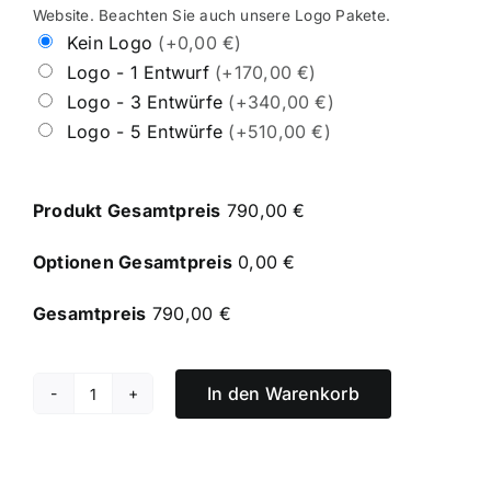
Website. Beachten Sie auch unsere Logo Pakete.
Kein Logo
(+0,00 €)
Logo - 1 Entwurf
(+170,00 €)
Logo - 3 Entwürfe
(+340,00 €)
Logo - 5 Entwürfe
(+510,00 €)
Produkt Gesamtpreis
790,00 €
Optionen Gesamtpreis
0,00 €
Gesamtpreis
790,00 €
In den Warenkorb
Website
Paket
L