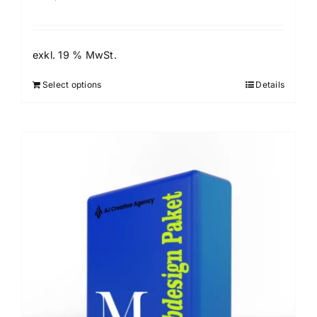
exkl. 19 % MwSt.
Select options
Details