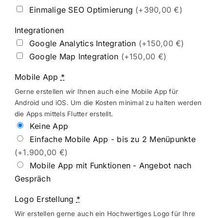
Einmalige SEO Optimierung
(+390,00 €)
Integrationen
Google Analytics Integration
(+150,00 €)
Google Map Integration
(+150,00 €)
Mobile App
*
Gerne erstellen wir Ihnen auch eine Mobile App für
Android und iOS. Um die Kosten minimal zu halten werden
die Apps mittels Flutter erstellt.
Keine App
Einfache Mobile App - bis zu 2 Menüpunkte
(+1.900,00 €)
Mobile App mit Funktionen - Angebot nach
Gespräch
Logo Erstellung
*
Wir erstellen gerne auch ein Hochwertiges Logo für Ihre