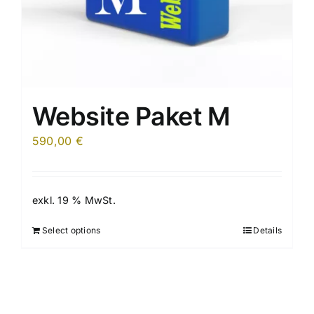
Website Paket M
590,00
€
exkl. 19 % MwSt.
Select options
Details