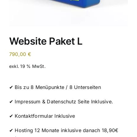
Website Paket L
790,00
€
exkl. 19 % MwSt.
✔ Bis zu 8 Menüpunkte / 8 Unterseiten
✔ Impressum & Datenschutz Seite Inklusive.
✔ Kontaktformular Inklusive
✔ Hosting 12 Monate inklusive danach 18,90€