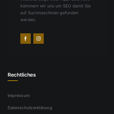
kümmern wir uns um SEO damit Sie
auf Suchmaschinen gefunden
werden.
Rechtliches
Impressum
Datenschutzerklärung