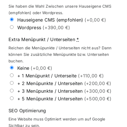
Sie haben die Wahl Zwischen unsere Hauseigene CMS
(empfohlen) oder Wordpress.
Hauseigene CMS (empfohlen)
(+0,00 €)
Wordpress
(+390,00 €)
Extra Menüpunkt / Unterseiten
*
Reichen die Menüpunkte / Unterseiten nicht aus? Dann
können Sie zusätzliche Menüpunkte bzw. Unterseiten
buchen.
Keine
(+0,00 €)
+ 1 Menüpunkt / Unterseite
(+110,00 €)
+ 2 Menüpunkte / Unterseiten
(+200,00 €)
+ 3 Menüpunkte / Unterseiten
(+300,00 €)
+ 5 Menüpunkte / Unterseiten
(+500,00 €)
SEO Optimierung
Eine Website muss Optimiert werden um auf Google
Sichtbar zu sein.