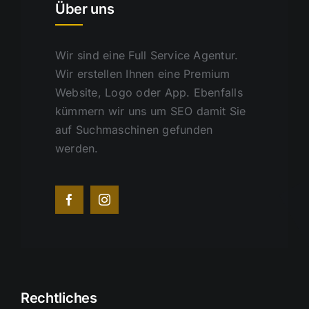
Über uns
Wir sind eine Full Service Agentur.
Wir erstellen Ihnen eine Premium
Website, Logo oder App. Ebenfalls
kümmern wir uns um SEO damit Sie
auf Suchmaschinen gefunden
werden.
Rechtliches