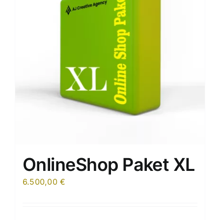
OnlineShop Paket XL
6.500,00
€