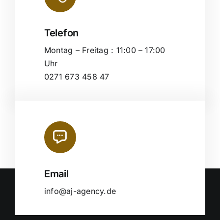
Telefon
Montag – Freitag : 11:00 – 17:00
Uhr
0271 673 458 47
Email
info@aj-agency.de