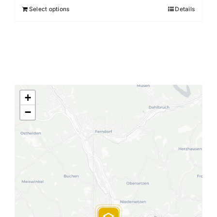
Select options
Details
+
−