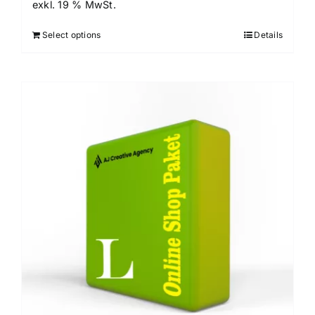
exkl. 19 % MwSt.
Select options
Details