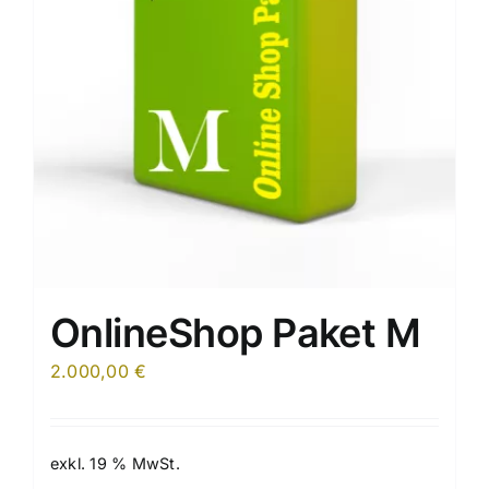
OnlineShop Paket M
2.000,00
€
exkl. 19 % MwSt.