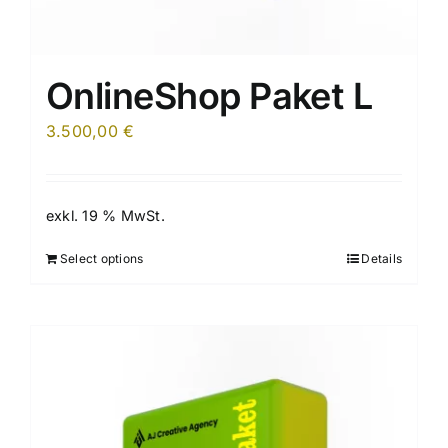
OnlineShop Paket L
3.500,00
€
exkl. 19 % MwSt.
Select options
Details