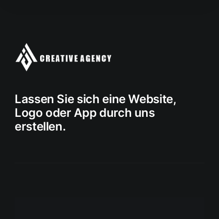
Lassen Sie sich eine Website,
Logo oder App durch uns
erstellen.