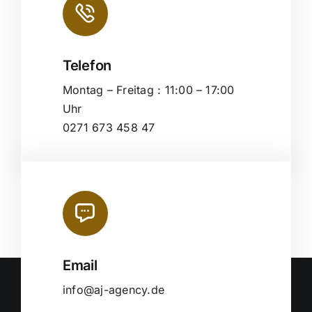
Telefon
Montag – Freitag : 11:00 – 17:00
Uhr
0271 673 458 47
Email
info@aj-agency.de