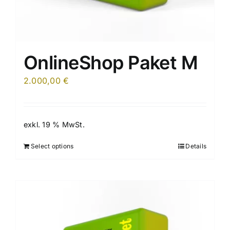
OnlineShop Paket M
2.000,00
€
exkl. 19 % MwSt.
Select options
Details