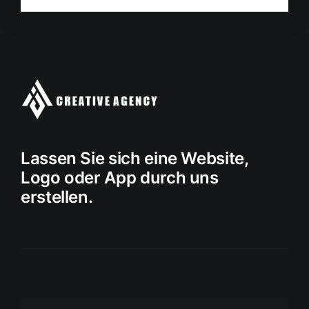
Lassen Sie sich eine Website,
Logo oder App durch uns
erstellen.