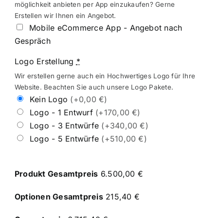
möglichkeit anbieten per App einzukaufen? Gerne
Erstellen wir Ihnen ein Angebot.
Mobile eCommerce App - Angebot nach
Gespräch
Logo Erstellung
*
Wir erstellen gerne auch ein Hochwertiges Logo für Ihre
Website. Beachten Sie auch unsere Logo Pakete.
Kein Logo
(+0,00 €)
Logo - 1 Entwurf
(+170,00 €)
Logo - 3 Entwürfe
(+340,00 €)
Logo - 5 Entwürfe
(+510,00 €)
Produkt Gesamtpreis
6.500,00 €
Optionen Gesamtpreis
215,40 €