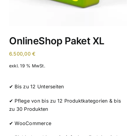
OnlineShop Paket XL
6.500,00
€
exkl. 19 % MwSt.
✔ Bis zu 12 Unterseiten
✔ Pflege von bis zu 12 Produktkategorien & bis
zu 30 Produkten
✔ WooCommerce