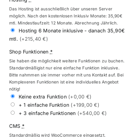
Das Hosting ist ausschließlich über unseren Server
möglich. Nach den kostenlosen Inklusiv Monate: 35,90€
mtl. Mindestlaufzeit: 12 Monate. Abrechnung Jährlich.
Hosting 6 Monate inklusive - danach 35,90€
mtl.
(+215,40 €)
Shop Funktionen
*
Sie haben die möglichkeit weitere Funktionen zu buchen.
Standardmäßigist nur eine einfache Funktion inklusive.
Bitte nahmmen sie immer vorher mit uns Kontakt auf. Bei
Komplexeren Funktionen ist eine individuelles Angebot
nötig!
Keine extra Funktion
(+0,00 €)
+ 1 einfache Funktion
(+199,00 €)
+ 3 einfache Funktionen
(+540,00 €)
CMS
*
Standardmäßig wird WooCommerce eingesetzt.