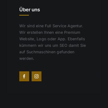
Über uns
Wir sind eine Full Service Agentur.
Wir erstellen Ihnen eine Premium
Website, Logo oder App. Ebenfalls
kümmern wir uns um SEO damit Sie
auf Suchmaschinen gefunden
werden.