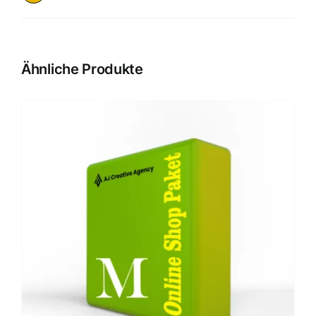
Ähnliche Produkte