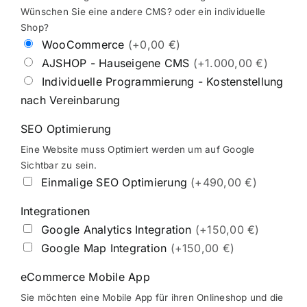
Wünschen Sie eine andere CMS? oder ein individuelle
Shop?
WooCommerce
(+0,00 €)
AJSHOP - Hauseigene CMS
(+1.000,00 €)
Individuelle Programmierung - Kostenstellung
nach Vereinbarung
SEO Optimierung
Eine Website muss Optimiert werden um auf Google
Sichtbar zu sein.
Einmalige SEO Optimierung
(+490,00 €)
Integrationen
Google Analytics Integration
(+150,00 €)
Google Map Integration
(+150,00 €)
eCommerce Mobile App
Sie möchten eine Mobile App für ihren Onlineshop und die