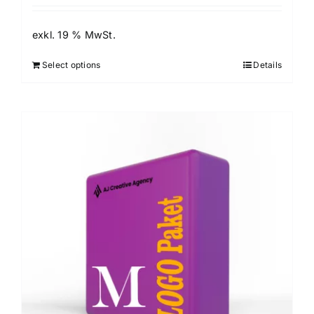
exkl. 19 % MwSt.
Select options
Details