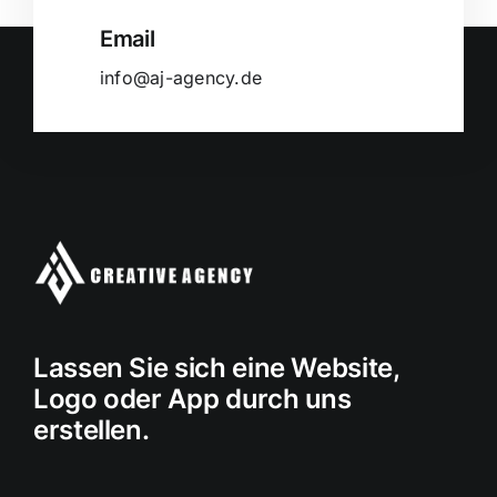
Email
info@aj-agency.de
Lassen Sie sich eine Website,
Logo oder App durch uns
erstellen.