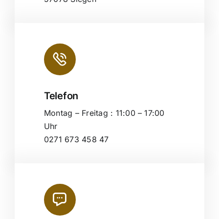
Telefon
Montag – Freitag : 11:00 – 17:00
Uhr
0271 673 458 47