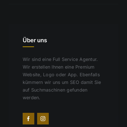
Über uns
Wir sind eine Full Service Agentur.
Wir erstellen Ihnen eine Premium
Website, Logo oder App. Ebenfalls
kümmern wir uns um SEO damit Sie
auf Suchmaschinen gefunden
werden.