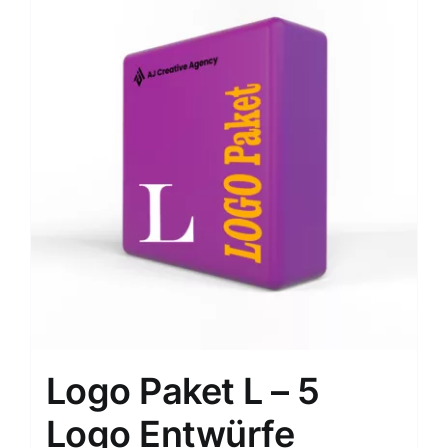
Logo Paket L – 5
Logo Entwürfe