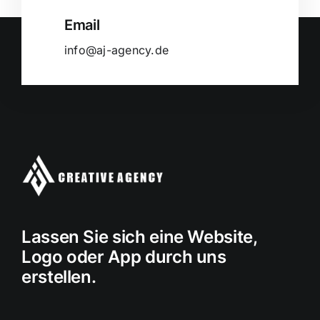
Email
info@aj-agency.de
Lassen Sie sich eine Website,
Logo oder App durch uns
erstellen.