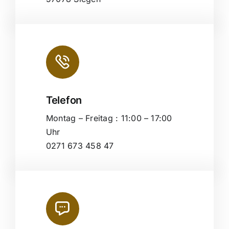
Telefon
Montag – Freitag : 11:00 – 17:00
Uhr
0271 673 458 47