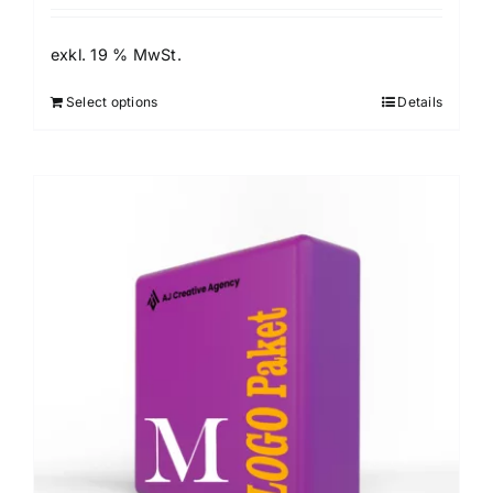
exkl. 19 % MwSt.
Select options
Details