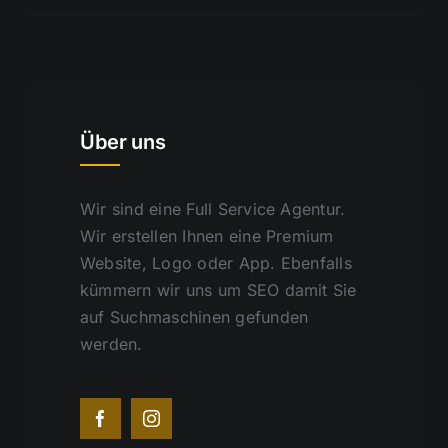
Über uns
Wir sind eine Full Service Agentur.
Wir erstellen Ihnen eine Premium
Website, Logo oder App. Ebenfalls
kümmern wir uns um SEO damit Sie
auf Suchmaschinen gefunden
werden.