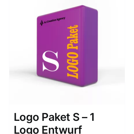
Logo Paket S – 1
Logo Entwurf