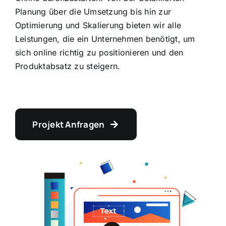
Planung über die Umsetzung bis hin zur
Optimierung und Skalierung bieten wir alle
Leistungen, die ein Unternehmen benötigt, um
sich online richtig zu positionieren und den
Produktabsatz zu steigern.
Projekt Anfragen