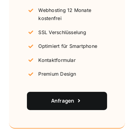
Webhosting 12 Monate
kostenfrei
SSL Verschlüsselung
Optimiert für Smartphone
Kontaktformular
Premium Design
Anfragen