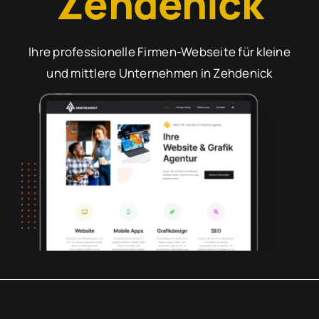
Zehdenick
Ihre professionelle Firmen-Webseite für kleine
und mittlere Unternehmen in Zehdenick