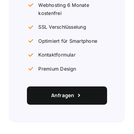
Webhosting 6 Monate
kostenfrei
SSL Verschlüsselung
Optimiert für Smartphone
Kontaktformular
Premium Design
Anfragen