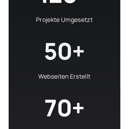
Projekte Umgesetzt
50+
Webseiten Erstellt
70+