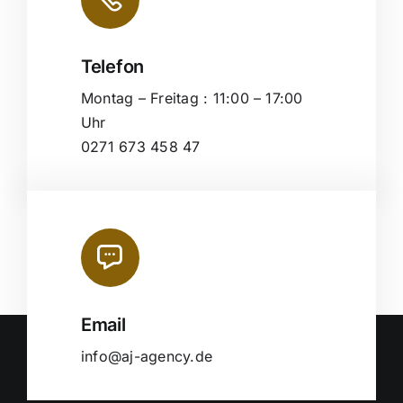
Telefon
Montag – Freitag : 11:00 – 17:00
Uhr
0271 673 458 47
Email
info@aj-agency.de