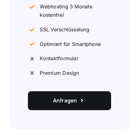
Webhosting 3 Monate
kostenfrei
SSL Verschlüsselung
Optimiert für Smartphone
Kontaktformular
Premium Design
Anfragen