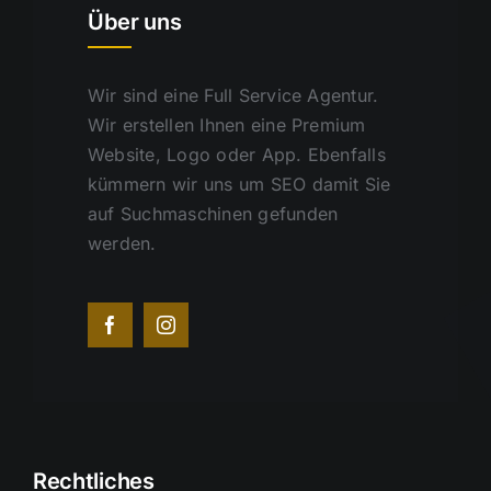
Über uns
Wir sind eine Full Service Agentur.
Wir erstellen Ihnen eine Premium
Website, Logo oder App. Ebenfalls
kümmern wir uns um SEO damit Sie
auf Suchmaschinen gefunden
werden.
Rechtliches