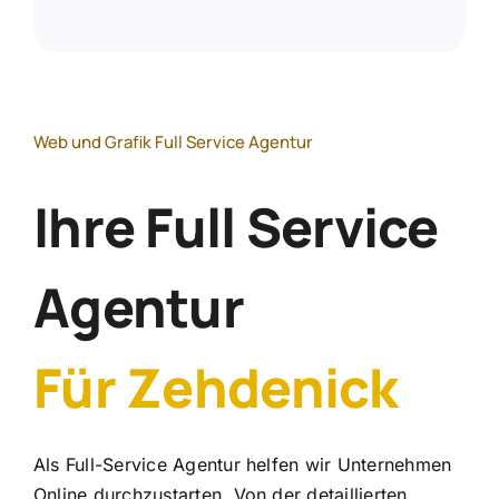
Web und Grafik Full Service Agentur
Ihre Full Service
Agentur
Für Zehdenick
Als Full-Service Agentur helfen wir Unternehmen
Online durchzustarten. Von der detaillierten