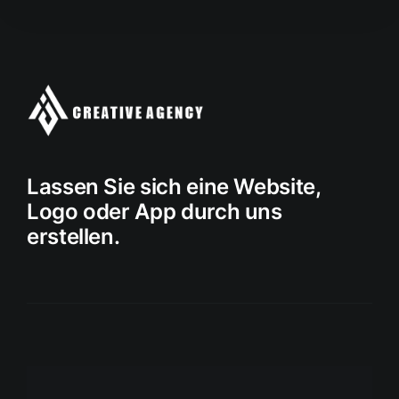
Lassen Sie sich eine Website,
Logo oder App durch uns
erstellen.