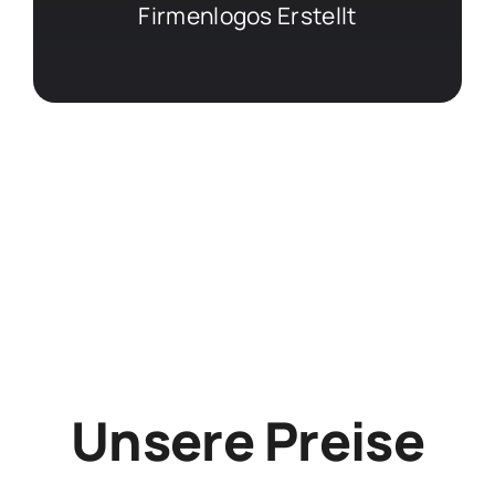
Firmenlogos Erstellt
Unsere Preise