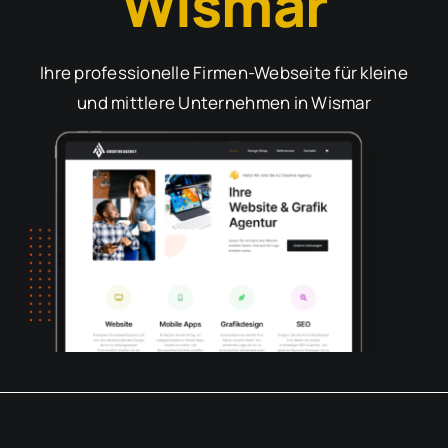
Wismar
Ihre professionelle Firmen-Webseite für kleine
und mittlere Unternehmen in Wismar