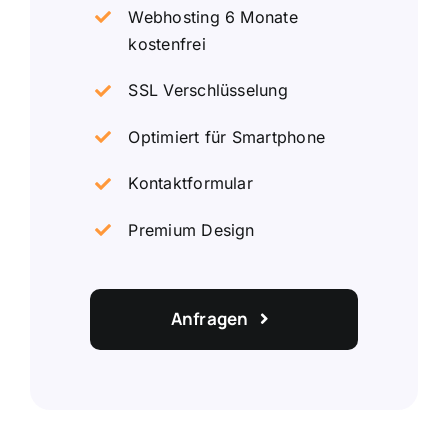
Webhosting 6 Monate
kostenfrei
SSL Verschlüsselung
Optimiert für Smartphone
Kontaktformular
Premium Design
Anfragen