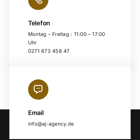
Telefon
Montag – Freitag : 11:00 – 17:00
Uhr
0271 673 458 47
Email
info@aj-agency.de