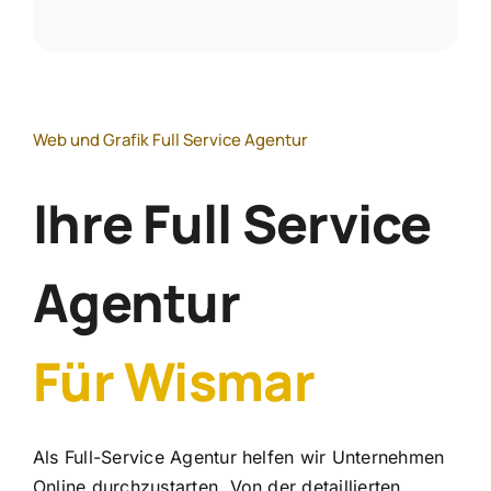
Web und Grafik Full Service Agentur
Ihre Full Service
Agentur
Für Wismar
Als Full-Service Agentur helfen wir Unternehmen
Online durchzustarten. Von der detaillierten