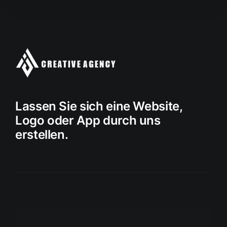
Lassen Sie sich eine Website,
Logo oder App durch uns
erstellen.