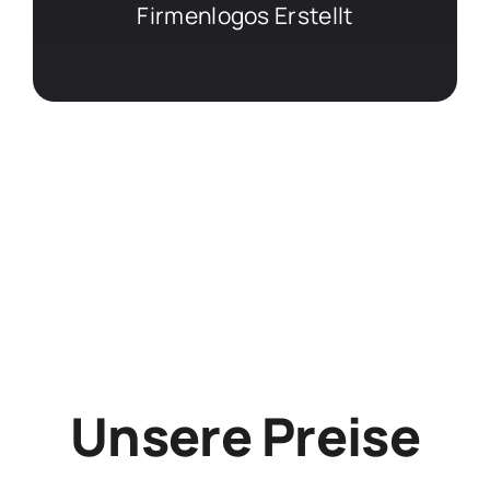
Firmenlogos Erstellt
Unsere Preise