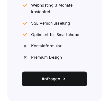
Webhosting 3 Monate
kostenfrei
SSL Verschlüsselung
Optimiert für Smartphone
Kontaktformular
Premium Design
Anfragen