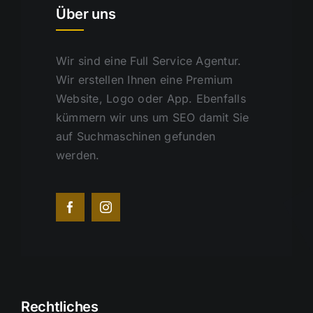
Über uns
Wir sind eine Full Service Agentur.
Wir erstellen Ihnen eine Premium
Website, Logo oder App. Ebenfalls
kümmern wir uns um SEO damit Sie
auf Suchmaschinen gefunden
werden.
Rechtliches