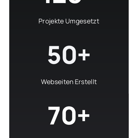
Projekte Umgesetzt
50+
Webseiten Erstellt
70+