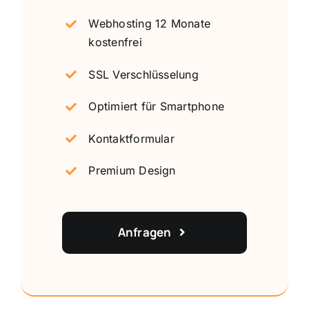
Webhosting 12 Monate
kostenfrei
SSL Verschlüsselung
Optimiert für Smartphone
Kontaktformular
Premium Design
Anfragen