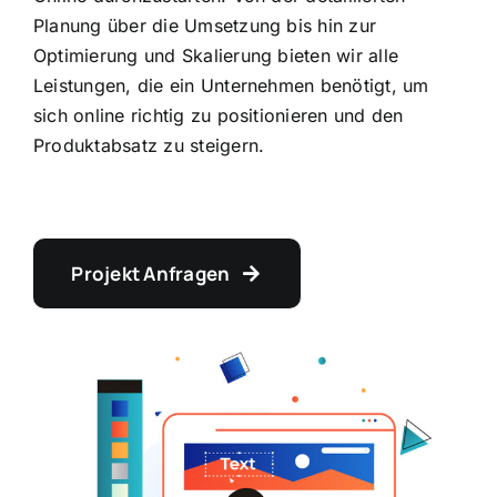
Planung über die Umsetzung bis hin zur
Optimierung und Skalierung bieten wir alle
Leistungen, die ein Unternehmen benötigt, um
sich online richtig zu positionieren und den
Produktabsatz zu steigern.
Projekt Anfragen