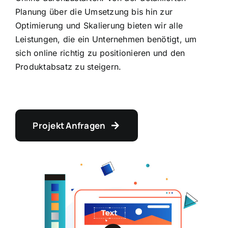
Planung über die Umsetzung bis hin zur
Optimierung und Skalierung bieten wir alle
Leistungen, die ein Unternehmen benötigt, um
sich online richtig zu positionieren und den
Produktabsatz zu steigern.
Projekt Anfragen