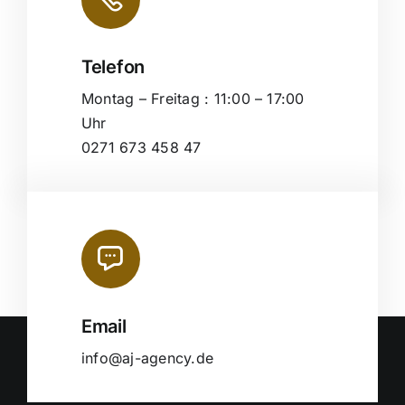
Telefon
Montag – Freitag : 11:00 – 17:00
Uhr
0271 673 458 47
Email
info@aj-agency.de