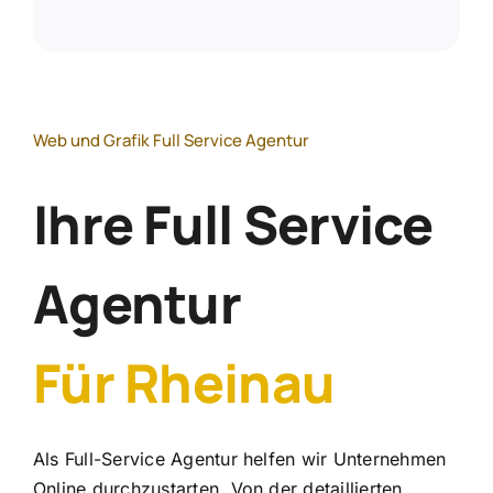
Web und Grafik Full Service Agentur
Ihre Full Service
Agentur
Für Rheinau
Als Full-Service Agentur helfen wir Unternehmen
Online durchzustarten. Von der detaillierten