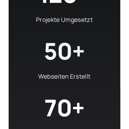
Projekte Umgesetzt
50+
Webseiten Erstellt
70+