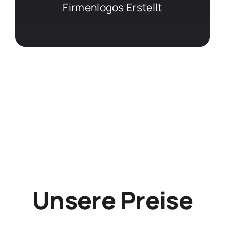
Firmenlogos Erstellt
Unsere Preise