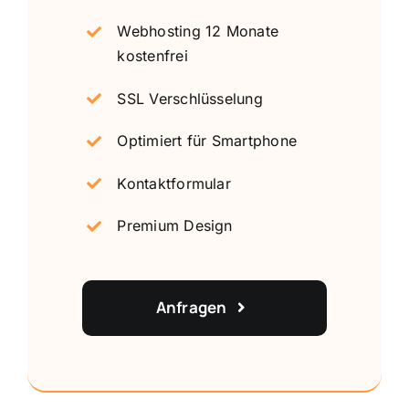
Webhosting 12 Monate
kostenfrei
SSL Verschlüsselung
Optimiert für Smartphone
Kontaktformular
Premium Design
Anfragen