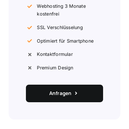
Webhosting 3 Monate
kostenfrei
SSL Verschlüsselung
Optimiert für Smartphone
Kontaktformular
Premium Design
Anfragen