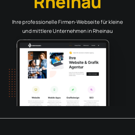
Rheinau
Ihre professionelle Firmen-Webseite für kleine
und mittlere Unternehmen in Rheinau