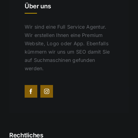
Über uns
Wir sind eine Full Service Agentur.
Wir erstellen Ihnen eine Premium
Website, Logo oder App. Ebenfalls
kümmern wir uns um SEO damit Sie
auf Suchmaschinen gefunden
werden.
Rechtliches