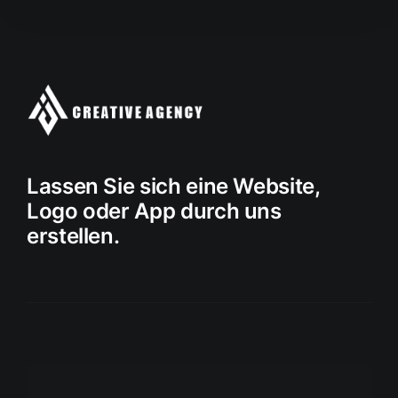
Lassen Sie sich eine Website,
Logo oder App durch uns
erstellen.