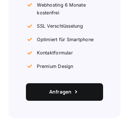
Webhosting 6 Monate
kostenfrei
SSL Verschlüsselung
Optimiert für Smartphone
Kontaktformular
Premium Design
Anfragen