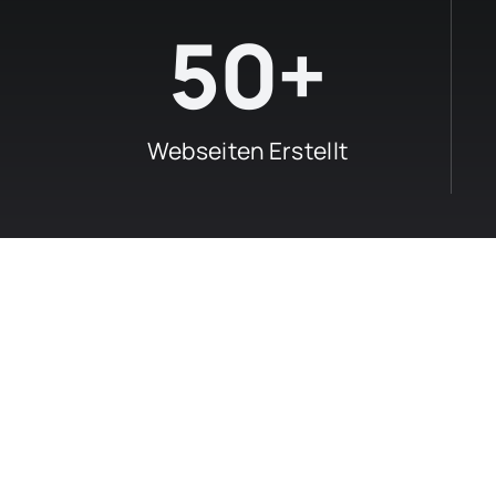
50+
Webseiten Erstellt