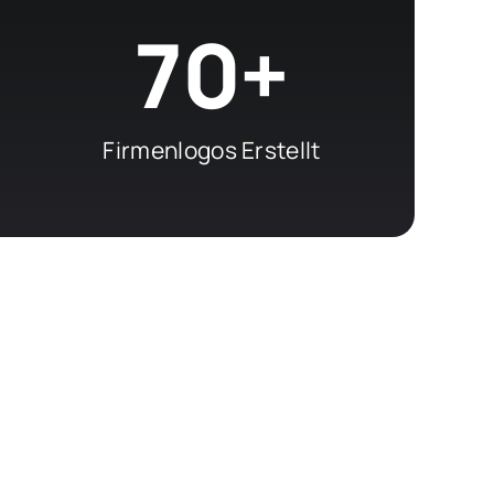
70+
Firmenlogos Erstellt