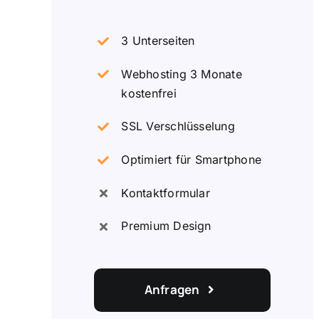
3 Unterseiten
Webhosting 3 Monate
kostenfrei
SSL Verschlüsselung
Optimiert für Smartphone
Kontaktformular
Premium Design
Anfragen