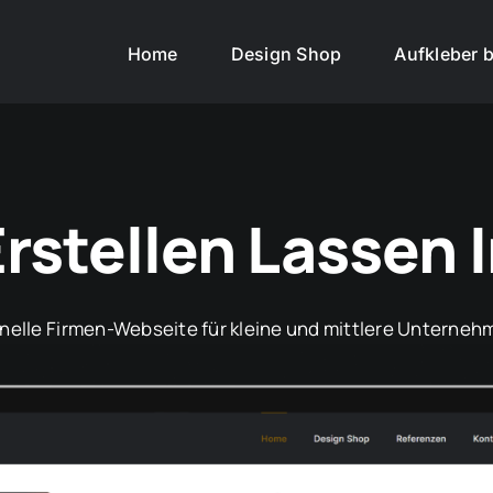
Home
Design Shop
Aufkleber b
rstellen Lassen 
onelle Firmen-Webseite für kleine und mittlere Unternehm