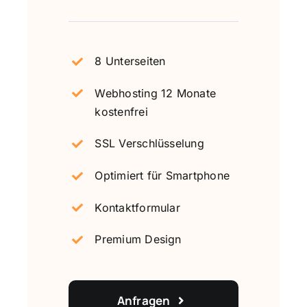
8 Unterseiten
Webhosting 12 Monate
kostenfrei
SSL Verschlüsselung
Optimiert für Smartphone
Kontaktformular
Premium Design
Anfragen