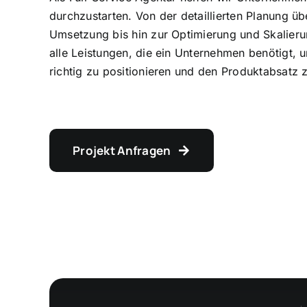
durchzustarten. Von der detaillierten Planung üb
Umsetzung bis hin zur Optimierung und Skalieru
alle Leistungen, die ein Unternehmen benötigt, u
richtig zu positionieren und den Produktabsatz z
Projekt Anfragen