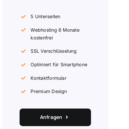
5 Unterseiten
Webhosting 6 Monate
kostenfrei
SSL Verschlüsselung
Optimiert für Smartphone
Kontaktformular
Premium Design
Anfragen