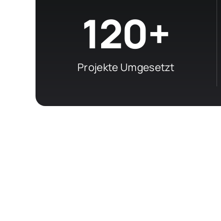
120+
Projekte Umgesetzt