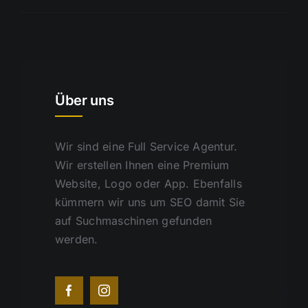
Über uns
Wir sind eine Full Service Agentur.
Wir erstellen Ihnen eine Premium
Website, Logo oder App. Ebenfalls
kümmern wir uns um SEO damit Sie
auf Suchmaschinen gefunden
werden.