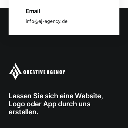
Email
info@aj-agency.de
Lassen Sie sich eine Website,
Logo oder App durch uns
erstellen.