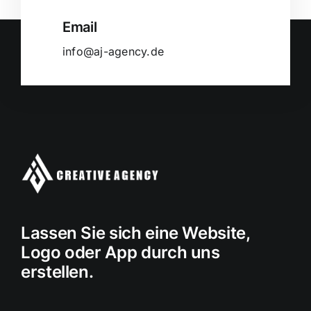
Email
info@aj-agency.de
Lassen Sie sich eine Website,
Logo oder App durch uns
erstellen.