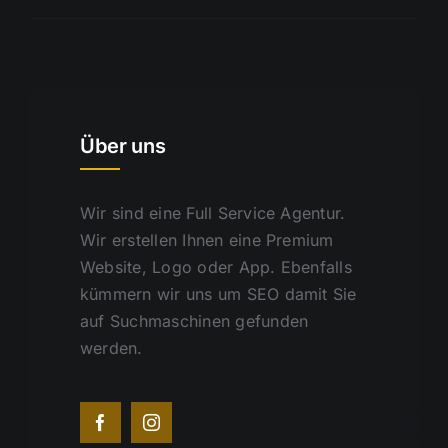
Über uns
Wir sind eine Full Service Agentur.
Wir erstellen Ihnen eine Premium
Website, Logo oder App. Ebenfalls
kümmern wir uns um SEO damit Sie
auf Suchmaschinen gefunden
werden.