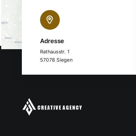
Adresse
Rathausstr. 1
57078 Siegen