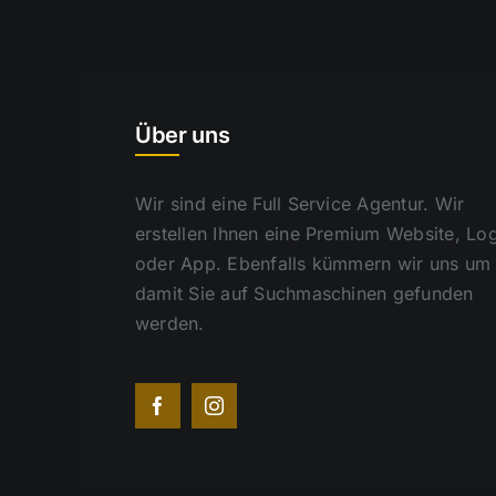
Über uns
Wir sind eine Full Service Agentur. Wir
erstellen Ihnen eine Premium Website, Lo
oder App. Ebenfalls kümmern wir uns um
damit Sie auf Suchmaschinen gefunden
werden.