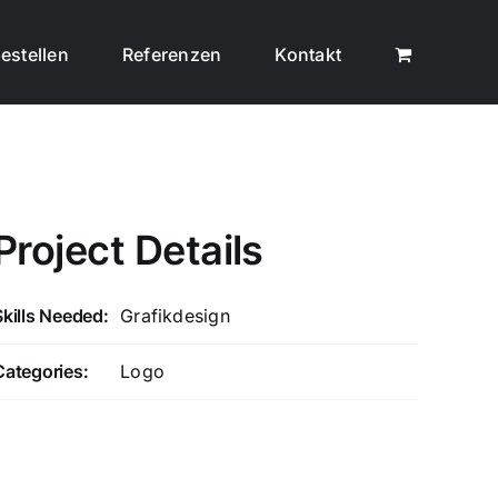
estellen
Referenzen
Kontakt
Project Details
Skills Needed:
Grafikdesign
Categories:
Logo