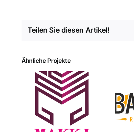
Teilen Sie diesen Artikel!
Ähnliche Projekte
Babylon