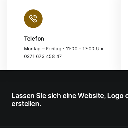
Telefon
Leaflet
|
Montag – Freitag : 11:00 – 17:00 Uhr
0271 673 458 47
Lassen Sie sich eine Website, Logo
erstellen.