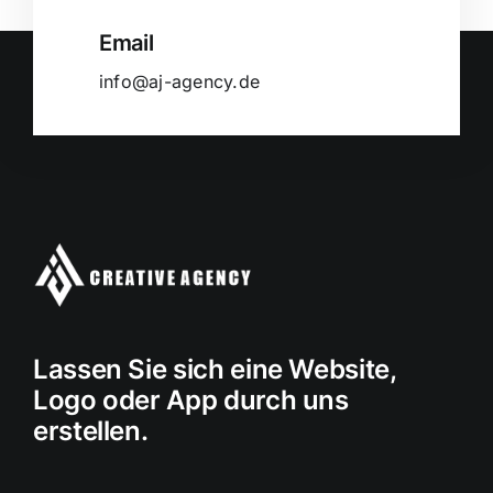
Email
info@aj-agency.de
Lassen Sie sich eine Website,
Logo oder App durch uns
erstellen.