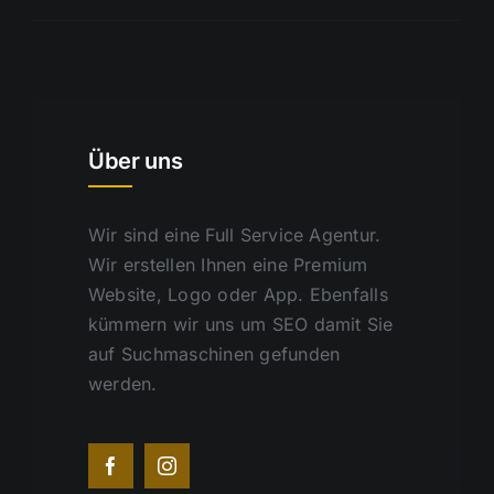
Über uns
Wir sind eine Full Service Agentur.
Wir erstellen Ihnen eine Premium
Website, Logo oder App. Ebenfalls
kümmern wir uns um SEO damit Sie
auf Suchmaschinen gefunden
werden.