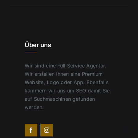
Über uns
Wir sind eine Full Service Agentur.
Wir erstellen Ihnen eine Premium
Website, Logo oder App. Ebenfalls
kümmern wir uns um SEO damit Sie
auf Suchmaschinen gefunden
werden.