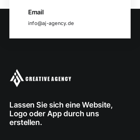
Email
info@aj-agency.de
Lassen Sie sich eine Website,
Logo oder App durch uns
erstellen.