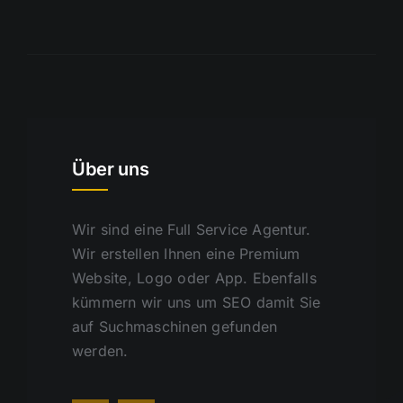
Über uns
Wir sind eine Full Service Agentur.
Wir erstellen Ihnen eine Premium
Website, Logo oder App. Ebenfalls
kümmern wir uns um SEO damit Sie
auf Suchmaschinen gefunden
werden.