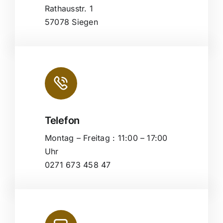
Rathausstr. 1
57078 Siegen
Telefon
Montag – Freitag : 11:00 – 17:00
Uhr
0271 673 458 47