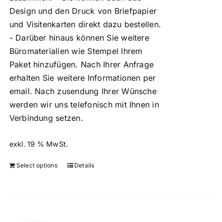
Design und den Druck von Briefpapier
und Visitenkarten direkt dazu bestellen.
- Darüber hinaus können Sie weitere
Büromaterialien wie Stempel Ihrem
Paket hinzufügen. Nach Ihrer Anfrage
erhalten Sie weitere Informationen per
email. Nach zusendung Ihrer Wünsche
werden wir uns telefonisch mit Ihnen in
Verbindung setzen.
exkl. 19 % MwSt.
Select options
Details