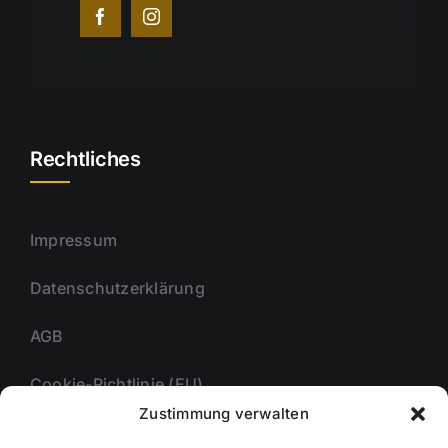
Rechtliches
Impressum
Datenschutzerklärung
AGB
Cookie-Richtlinie (EU)
Zustimmung verwalten