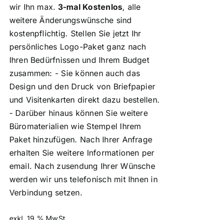
wir Ihn max.
3-mal Kostenlos
, alle
weitere Änderungswünsche sind
kostenpflichtig. Stellen Sie jetzt Ihr
persönliches Logo-Paket ganz nach
Ihren Bedürfnissen und Ihrem Budget
zusammen: - Sie können auch das
Design und den Druck von Briefpapier
und Visitenkarten direkt dazu bestellen.
- Darüber hinaus können Sie weitere
Büromaterialien wie Stempel Ihrem
Paket hinzufügen. Nach Ihrer Anfrage
erhalten Sie weitere Informationen per
email. Nach zusendung Ihrer Wünsche
werden wir uns telefonisch mit Ihnen in
Verbindung setzen.
exkl. 19 % MwSt.