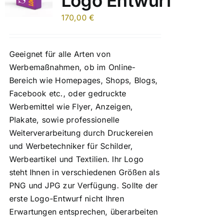
Logo Entwurf
170,00
€
Geeignet für alle Arten von
Werbemaßnahmen, ob im Online-
Bereich wie Homepages, Shops, Blogs,
Facebook etc., oder gedruckte
Werbemittel wie Flyer, Anzeigen,
Plakate, sowie professionelle
Weiterverarbeitung durch Druckereien
und Werbetechniker für Schilder,
Werbeartikel und Textilien. Ihr Logo
steht Ihnen in verschiedenen Größen als
PNG und JPG zur Verfügung. Sollte der
erste Logo-Entwurf nicht Ihren
Erwartungen entsprechen, überarbeiten