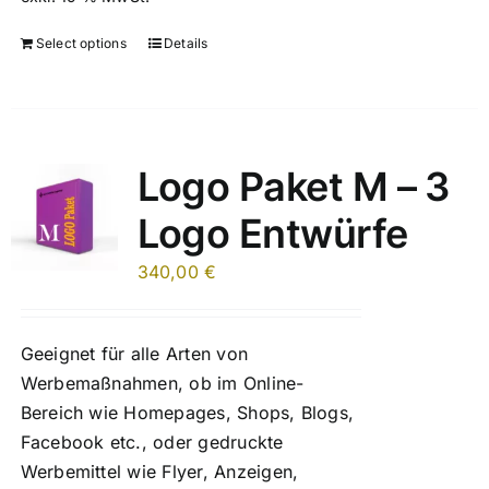
Select options
Details
Logo Paket M – 3
Logo Entwürfe
340,00
€
Geeignet für alle Arten von
Werbemaßnahmen, ob im Online-
Bereich wie Homepages, Shops, Blogs,
Facebook etc., oder gedruckte
Werbemittel wie Flyer, Anzeigen,