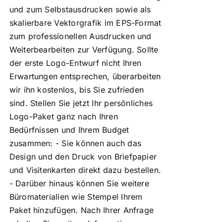
und zum Selbstausdrucken sowie als
skalierbare Vektorgrafik im EPS-Format
zum professionellen Ausdrucken und
Weiterbearbeiten zur Verfügung. Sollte
der erste Logo-Entwurf nicht Ihren
Erwartungen entsprechen, überarbeiten
wir ihn kostenlos, bis Sie zufrieden
sind. Stellen Sie jetzt Ihr persönliches
Logo-Paket ganz nach Ihren
Bedürfnissen und Ihrem Budget
zusammen: - Sie können auch das
Design und den Druck von Briefpapier
und Visitenkarten direkt dazu bestellen.
- Darüber hinaus können Sie weitere
Büromaterialien wie Stempel Ihrem
Paket hinzufügen. Nach Ihrer Anfrage