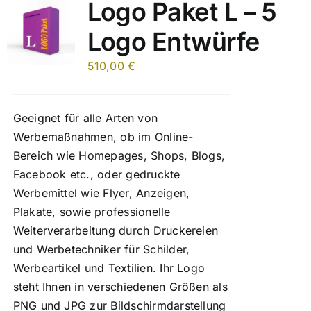
Logo Paket L – 5
Logo Entwürfe
510,00
€
Geeignet für alle Arten von
Werbemaßnahmen, ob im Online-
Bereich wie Homepages, Shops, Blogs,
Facebook etc., oder gedruckte
Werbemittel wie Flyer, Anzeigen,
Plakate, sowie professionelle
Weiterverarbeitung durch Druckereien
und Werbetechniker für Schilder,
Werbeartikel und Textilien. Ihr Logo
steht Ihnen in verschiedenen Größen als
PNG und JPG zur Bildschirmdarstellung