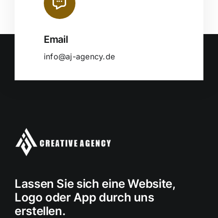
Email
info@aj-agency.de
Lassen Sie sich eine Website,
Logo oder App durch uns
erstellen.