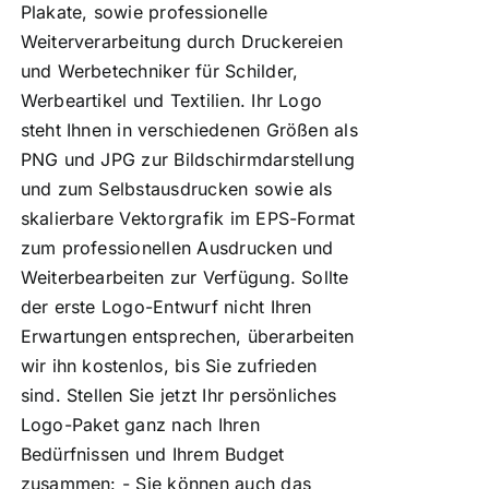
Plakate, sowie professionelle
Weiterverarbeitung durch Druckereien
und Werbetechniker für Schilder,
Werbeartikel und Textilien. Ihr Logo
steht Ihnen in verschiedenen Größen als
PNG und JPG zur Bildschirmdarstellung
und zum Selbstausdrucken sowie als
skalierbare Vektorgrafik im EPS-Format
zum professionellen Ausdrucken und
Weiterbearbeiten zur Verfügung. Sollte
der erste Logo-Entwurf nicht Ihren
Erwartungen entsprechen, überarbeiten
wir ihn kostenlos, bis Sie zufrieden
sind. Stellen Sie jetzt Ihr persönliches
Logo-Paket ganz nach Ihren
Bedürfnissen und Ihrem Budget
zusammen: - Sie können auch das