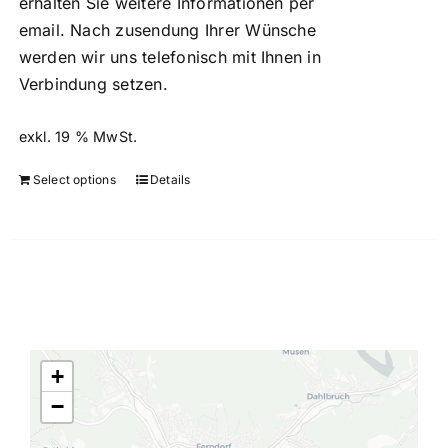
erhalten Sie weitere Informationen per
email. Nach zusendung Ihrer Wünsche
werden wir uns telefonisch mit Ihnen in
Verbindung setzen.
exkl. 19 % MwSt.
Select options
Details
+
−