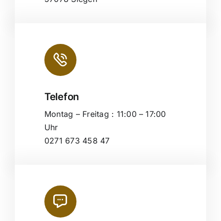
Telefon
Montag – Freitag : 11:00 – 17:00
Uhr
0271 673 458 47