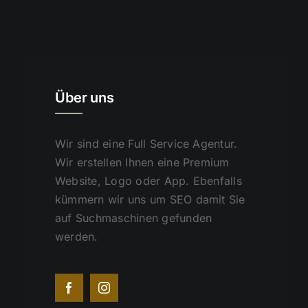
Über uns
Wir sind eine Full Service Agentur.
Wir erstellen Ihnen eine Premium
Website, Logo oder App. Ebenfalls
kümmern wir uns um SEO damit Sie
auf Suchmaschinen gefunden
werden.