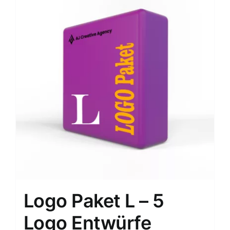
Logo Paket L – 5
Logo Entwürfe