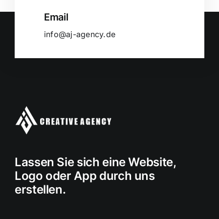
Email
info@aj-agency.de
Lassen Sie sich eine Website,
Logo oder App durch uns
erstellen.