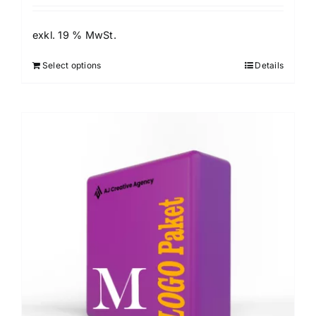
exkl. 19 % MwSt.
Select options
Details