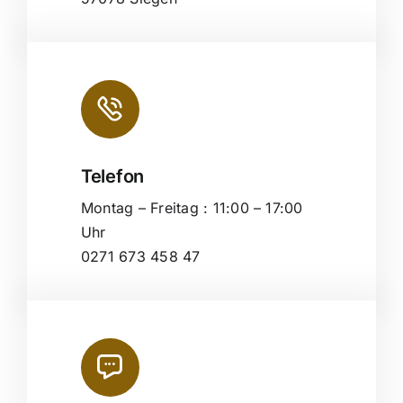
Telefon
Montag – Freitag : 11:00 – 17:00
Uhr
0271 673 458 47