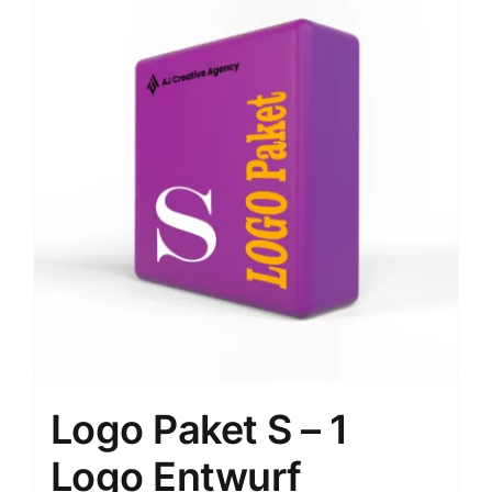
Logo Paket S – 1
Logo Entwurf