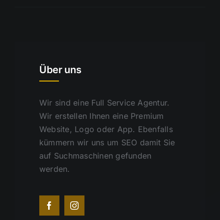
Über uns
Wir sind eine Full Service Agentur.
Wir erstellen Ihnen eine Premium
Website, Logo oder App. Ebenfalls
kümmern wir uns um SEO damit Sie
auf Suchmaschinen gefunden
werden.