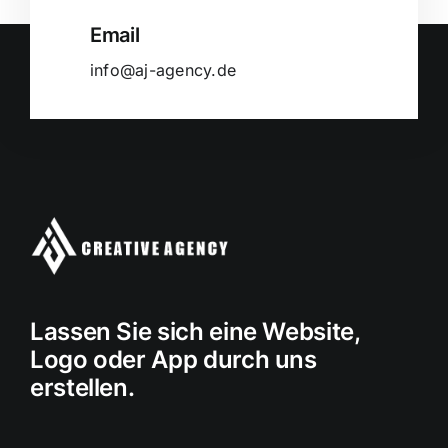
Email
info@aj-agency.de
Lassen Sie sich eine Website,
Logo oder App durch uns
erstellen.