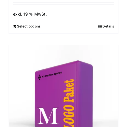
exkl. 19 % MwSt.
Select options
Details