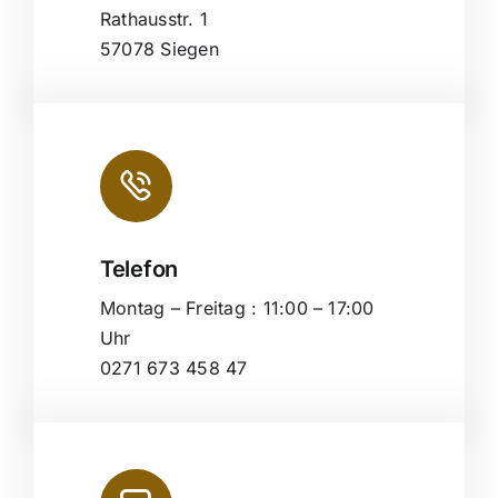
Rathausstr. 1
57078 Siegen
Telefon
Montag – Freitag : 11:00 – 17:00
Uhr
0271 673 458 47