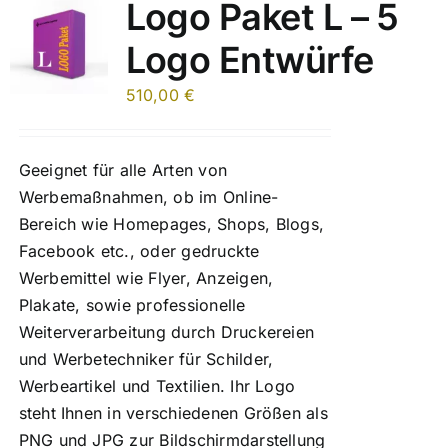
Logo Paket L – 5
Logo Entwürfe
510,00
€
Geeignet für alle Arten von
Werbemaßnahmen, ob im Online-
Bereich wie Homepages, Shops, Blogs,
Facebook etc., oder gedruckte
Werbemittel wie Flyer, Anzeigen,
Plakate, sowie professionelle
Weiterverarbeitung durch Druckereien
und Werbetechniker für Schilder,
Werbeartikel und Textilien. Ihr Logo
steht Ihnen in verschiedenen Größen als
PNG und JPG zur Bildschirmdarstellung