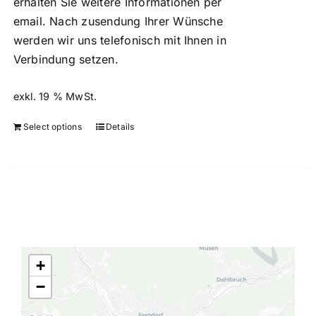
erhalten Sie weitere Informationen per
email. Nach zusendung Ihrer Wünsche
werden wir uns telefonisch mit Ihnen in
Verbindung setzen.
exkl. 19 % MwSt.
Select options
Details
+
−