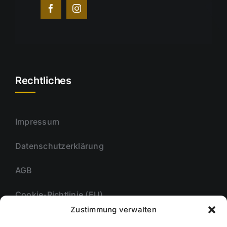
Rechtliches
Impressum
Datenschutzerklärung
AGB
Cookie-Richtlinie (EU)
Zustimmung verwalten