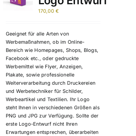
Logo Entwurf
170,00
€
Geeignet für alle Arten von
Werbemaßnahmen, ob im Online-
Bereich wie Homepages, Shops, Blogs,
Facebook etc., oder gedruckte
Werbemittel wie Flyer, Anzeigen,
Plakate, sowie professionelle
Weiterverarbeitung durch Druckereien
und Werbetechniker für Schilder,
Werbeartikel und Textilien. Ihr Logo
steht Ihnen in verschiedenen Größen als
PNG und JPG zur Verfügung. Sollte der
erste Logo-Entwurf nicht Ihren
Erwartungen entsprechen, überarbeiten