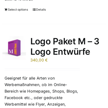
Select options
Details
Logo Paket M – 3
Logo Entwürfe
340,00
€
Geeignet für alle Arten von
Werbemaßnahmen, ob im Online-
Bereich wie Homepages, Shops, Blogs,
Facebook etc., oder gedruckte
Werbemittel wie Flyer, Anzeigen,