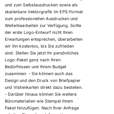
und zum Selbstausdrucken sowie als
skalierbare Vektorgrafik im EPS-Format
zum professionellen Ausdrucken und
Weiterbearbeiten zur Verfügung. Sollte
der erste Logo-Entwurf nicht Ihren
Erwartungen entsprechen, überarbeiten
wir ihn kostenlos, bis Sie zufrieden
sind. Stellen Sie jetzt Ihr persönliches
Logo-Paket ganz nach Ihren
Bedürfnissen und Ihrem Budget
zusammen: - Sie können auch das
Design und den Druck von Briefpapier
und Visitenkarten direkt dazu bestellen.
- Darüber hinaus können Sie weitere
Büromaterialien wie Stempel Ihrem
Paket hinzufügen. Nach Ihrer Anfrage