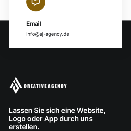
Email
info@aj-agency.de
Lassen Sie sich eine Website,
Logo oder App durch uns
erstellen.