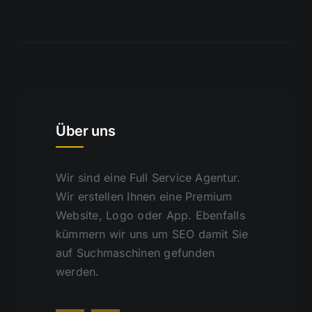
Über uns
Wir sind eine Full Service Agentur.
Wir erstellen Ihnen eine Premium
Website, Logo oder App. Ebenfalls
kümmern wir uns um SEO damit Sie
auf Suchmaschinen gefunden
werden.