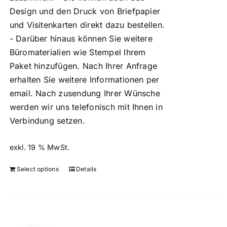
Design und den Druck von Briefpapier
und Visitenkarten direkt dazu bestellen.
- Darüber hinaus können Sie weitere
Büromaterialien wie Stempel Ihrem
Paket hinzufügen. Nach Ihrer Anfrage
erhalten Sie weitere Informationen per
email. Nach zusendung Ihrer Wünsche
werden wir uns telefonisch mit Ihnen in
Verbindung setzen.
exkl. 19 % MwSt.
Select options
Details