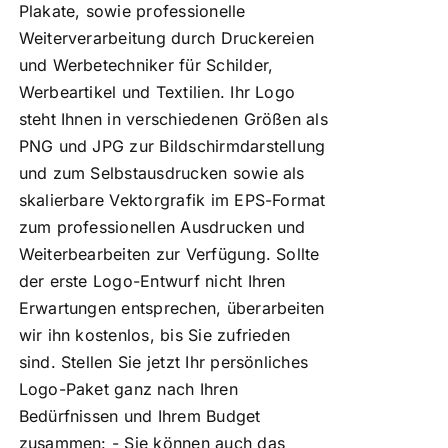
Plakate, sowie professionelle
Weiterverarbeitung durch Druckereien
und Werbetechniker für Schilder,
Werbeartikel und Textilien. Ihr Logo
steht Ihnen in verschiedenen Größen als
PNG und JPG zur Bildschirmdarstellung
und zum Selbstausdrucken sowie als
skalierbare Vektorgrafik im EPS-Format
zum professionellen Ausdrucken und
Weiterbearbeiten zur Verfügung. Sollte
der erste Logo-Entwurf nicht Ihren
Erwartungen entsprechen, überarbeiten
wir ihn kostenlos, bis Sie zufrieden
sind. Stellen Sie jetzt Ihr persönliches
Logo-Paket ganz nach Ihren
Bedürfnissen und Ihrem Budget
zusammen: - Sie können auch das