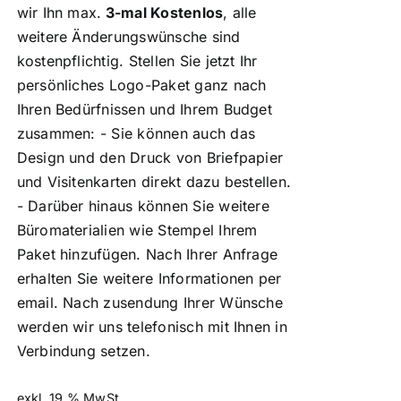
wir Ihn max.
3-mal Kostenlos
, alle
weitere Änderungswünsche sind
kostenpflichtig. Stellen Sie jetzt Ihr
persönliches Logo-Paket ganz nach
Ihren Bedürfnissen und Ihrem Budget
zusammen: - Sie können auch das
Design und den Druck von Briefpapier
und Visitenkarten direkt dazu bestellen.
- Darüber hinaus können Sie weitere
Büromaterialien wie Stempel Ihrem
Paket hinzufügen. Nach Ihrer Anfrage
erhalten Sie weitere Informationen per
email. Nach zusendung Ihrer Wünsche
werden wir uns telefonisch mit Ihnen in
Verbindung setzen.
exkl. 19 % MwSt.