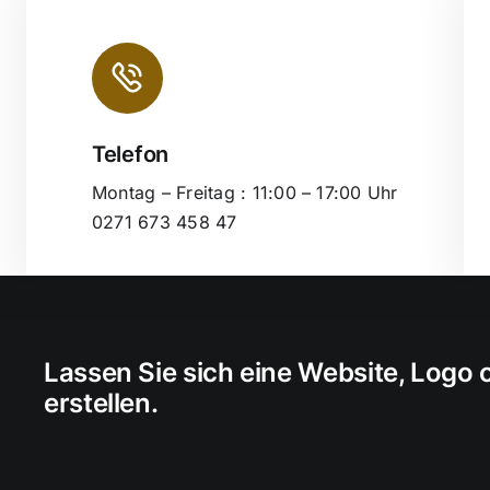
Telefon
Leaflet
|
Montag – Freitag : 11:00 – 17:00 Uhr
0271 673 458 47
Lassen Sie sich eine Website, Logo
erstellen.