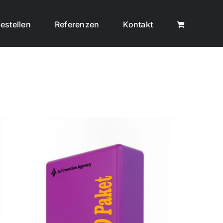
estellen
Referenzen
Kontakt