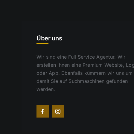
Über uns
Wir sind eine Full Service Agentur. Wir
erstellen Ihnen eine Premium Website, Lo
oder App. Ebenfalls kümmern wir uns um
damit Sie auf Suchmaschinen gefunden
werden.