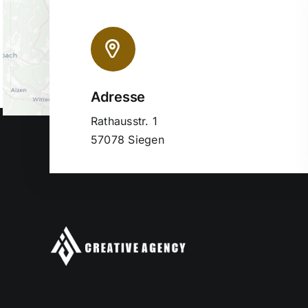
Adresse
Rathausstr. 1
57078 Siegen