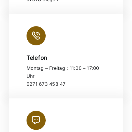
Telefon
Montag – Freitag : 11:00 – 17:00
Uhr
0271 673 458 47