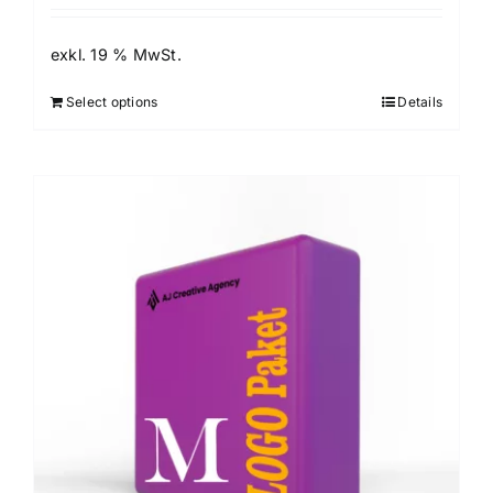
exkl. 19 % MwSt.
Select options
Details