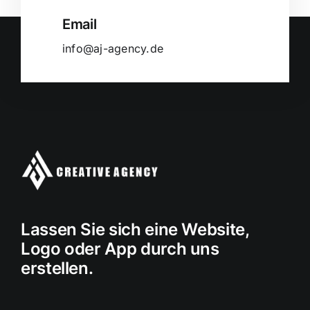
Email
info@aj-agency.de
Lassen Sie sich eine Website,
Logo oder App durch uns
erstellen.