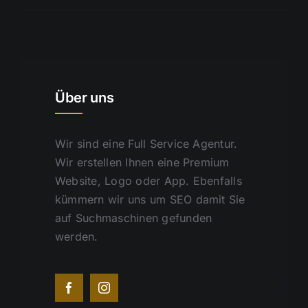
Über uns
Wir sind eine Full Service Agentur.
Wir erstellen Ihnen eine Premium
Website, Logo oder App. Ebenfalls
kümmern wir uns um SEO damit Sie
auf Suchmaschinen gefunden
werden.