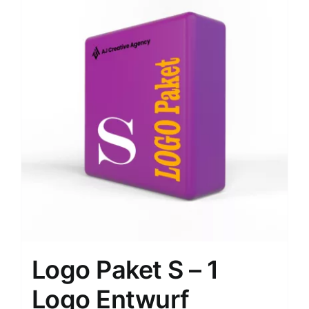
Logo Paket S – 1
Logo Entwurf