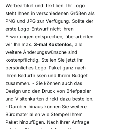
Werbeartikel und Textilien. Ihr Logo
steht Ihnen in verschiedenen Größen als
PNG und JPG zur Verfügung. Sollte der
erste Logo-Entwurf nicht Ihren
Erwartungen entsprechen, überarbeiten
wir Ihn max.
3-mal Kostenlos
, alle
weitere Änderungswünsche sind
kostenpflichtig. Stellen Sie jetzt Ihr
persönliches Logo-Paket ganz nach
Ihren Bedürfnissen und Ihrem Budget
zusammen: - Sie können auch das
Design und den Druck von Briefpapier
und Visitenkarten direkt dazu bestellen.
- Darüber hinaus können Sie weitere
Büromaterialien wie Stempel Ihrem
Paket hinzufügen. Nach Ihrer Anfrage