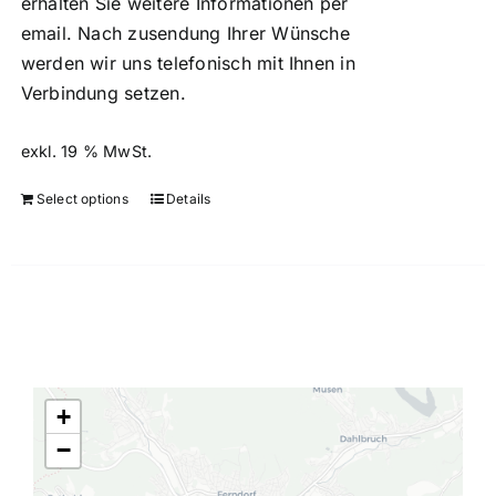
erhalten Sie weitere Informationen per
email. Nach zusendung Ihrer Wünsche
werden wir uns telefonisch mit Ihnen in
Verbindung setzen.
exkl. 19 % MwSt.
Select options
Details
+
−