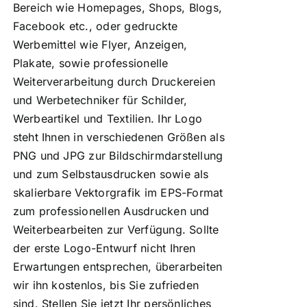
Bereich wie Homepages, Shops, Blogs,
Facebook etc., oder gedruckte
Werbemittel wie Flyer, Anzeigen,
Plakate, sowie professionelle
Weiterverarbeitung durch Druckereien
und Werbetechniker für Schilder,
Werbeartikel und Textilien. Ihr Logo
steht Ihnen in verschiedenen Größen als
PNG und JPG zur Bildschirmdarstellung
und zum Selbstausdrucken sowie als
skalierbare Vektorgrafik im EPS-Format
zum professionellen Ausdrucken und
Weiterbearbeiten zur Verfügung. Sollte
der erste Logo-Entwurf nicht Ihren
Erwartungen entsprechen, überarbeiten
wir ihn kostenlos, bis Sie zufrieden
sind. Stellen Sie jetzt Ihr persönliches