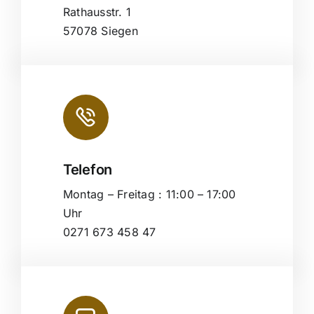
Rathausstr. 1
57078 Siegen
Telefon
Montag – Freitag : 11:00 – 17:00
Uhr
0271 673 458 47