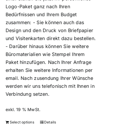
Logo-Paket ganz nach Ihren
Bedürfnissen und Ihrem Budget
zusammen: - Sie können auch das
Design und den Druck von Briefpapier
und Visitenkarten direkt dazu bestellen.
- Darüber hinaus können Sie weitere
Büromaterialien wie Stempel Ihrem
Paket hinzufügen. Nach Ihrer Anfrage
erhalten Sie weitere Informationen per
email. Nach zusendung Ihrer Wünsche
werden wir uns telefonisch mit Ihnen in
Verbindung setzen.
exkl. 19 % MwSt.
Select options
Details