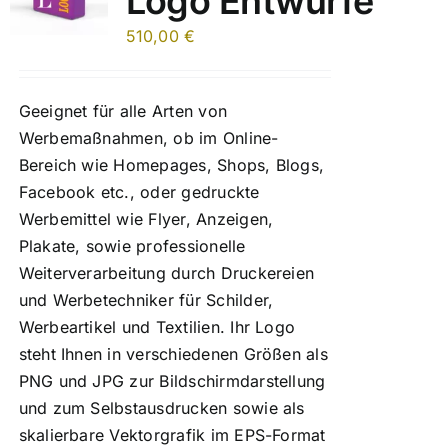
Logo Entwürfe
510,00
€
Geeignet für alle Arten von
Werbemaßnahmen, ob im Online-
Bereich wie Homepages, Shops, Blogs,
Facebook etc., oder gedruckte
Werbemittel wie Flyer, Anzeigen,
Plakate, sowie professionelle
Weiterverarbeitung durch Druckereien
und Werbetechniker für Schilder,
Werbeartikel und Textilien. Ihr Logo
steht Ihnen in verschiedenen Größen als
PNG und JPG zur Bildschirmdarstellung
und zum Selbstausdrucken sowie als
skalierbare Vektorgrafik im EPS-Format