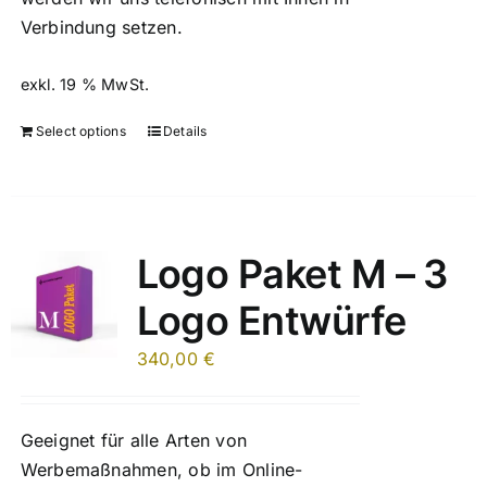
Verbindung setzen.
exkl. 19 % MwSt.
Select options
Details
Logo Paket M – 3
Logo Entwürfe
340,00
€
Geeignet für alle Arten von
Werbemaßnahmen, ob im Online-