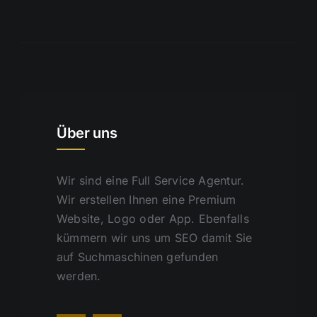
Über uns
Wir sind eine Full Service Agentur.
Wir erstellen Ihnen eine Premium
Website, Logo oder App. Ebenfalls
kümmern wir uns um SEO damit Sie
auf Suchmaschinen gefunden
werden.