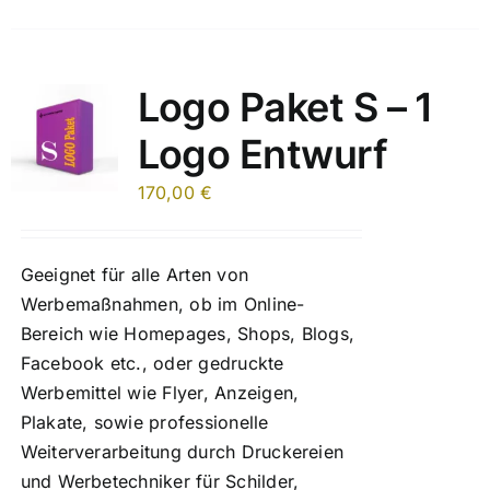
Logo Paket S – 1
Logo Entwurf
170,00
€
Geeignet für alle Arten von
Werbemaßnahmen, ob im Online-
Bereich wie Homepages, Shops, Blogs,
Facebook etc., oder gedruckte
Werbemittel wie Flyer, Anzeigen,
Plakate, sowie professionelle
Weiterverarbeitung durch Druckereien
und Werbetechniker für Schilder,