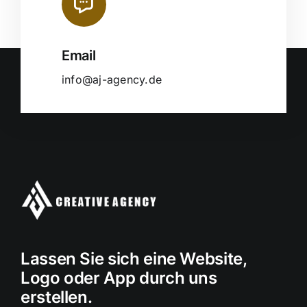
Email
info@aj-agency.de
Lassen Sie sich eine Website,
Logo oder App durch uns
erstellen.