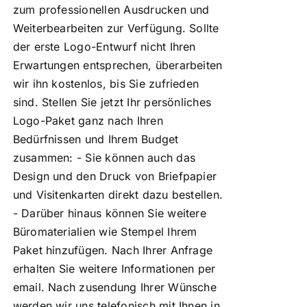
zum professionellen Ausdrucken und
Weiterbearbeiten zur Verfügung. Sollte
der erste Logo-Entwurf nicht Ihren
Erwartungen entsprechen, überarbeiten
wir ihn kostenlos, bis Sie zufrieden
sind. Stellen Sie jetzt Ihr persönliches
Logo-Paket ganz nach Ihren
Bedürfnissen und Ihrem Budget
zusammen: - Sie können auch das
Design und den Druck von Briefpapier
und Visitenkarten direkt dazu bestellen.
- Darüber hinaus können Sie weitere
Büromaterialien wie Stempel Ihrem
Paket hinzufügen. Nach Ihrer Anfrage
erhalten Sie weitere Informationen per
email. Nach zusendung Ihrer Wünsche
werden wir uns telefonisch mit Ihnen in