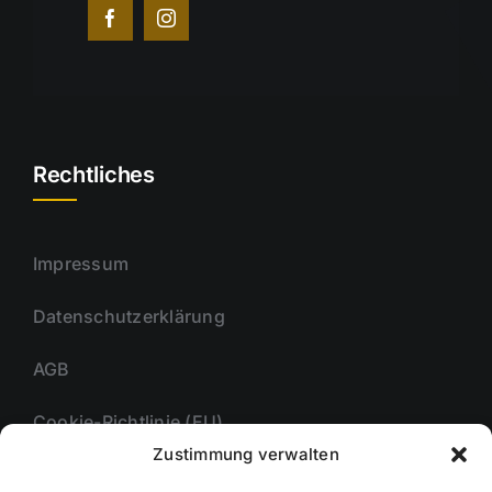
Rechtliches
Impressum
Datenschutzerklärung
AGB
Cookie-Richtlinie (EU)
Zustimmung verwalten